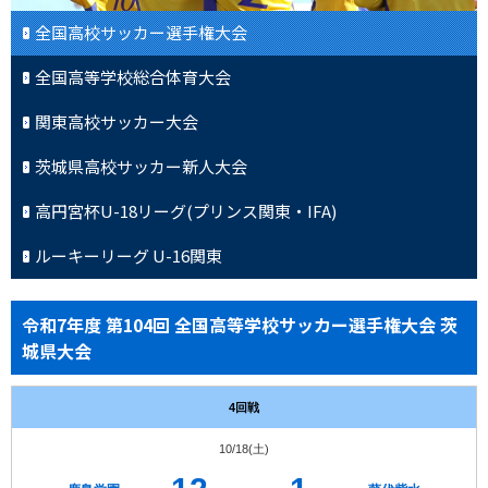
全国高校サッカー選手権大会
全国高等学校総合体育大会
関東高校サッカー大会
茨城県高校サッカー新人大会
高円宮杯U-18リーグ(プリンス関東・IFA)
ルーキーリーグ U-16関東
令和7年度 第104回 全国高等学校サッカー選手権大会 茨
城県大会
4回戦
10/18(土)