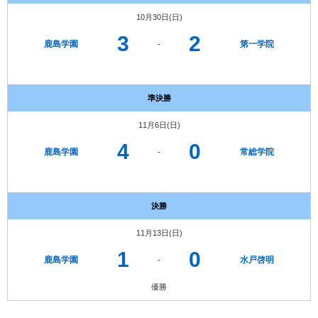
10月30日(日)
3
2
鹿島学園
第一学院
-
準決勝
11月6日(日)
4
0
鹿島学園
常総学院
-
決勝
11月13日(日)
1
0
鹿島学園
水戸啓明
-
優勝