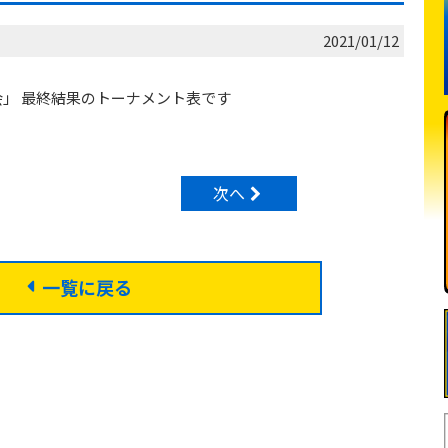
2021/01/12
会」 最終結果のトーナメント表です
次へ
一覧に戻る