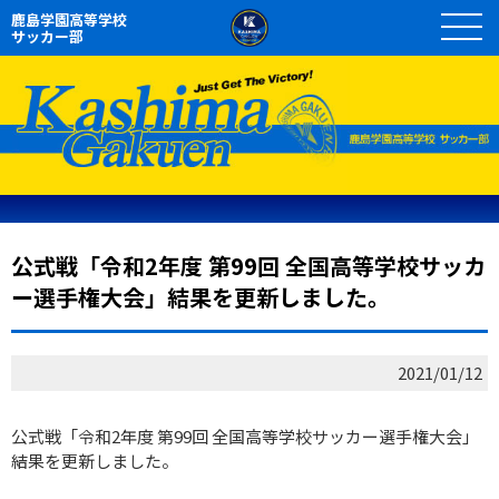
鹿島学園高等学校
サッカー部
公式戦「令和2年度 第99回 全国高等学校サッカ
ー選手権大会」結果を更新しました。
2021/01/12
公式戦「令和2年度 第99回 全国高等学校サッカー選手権大会」
結果を更新しました。