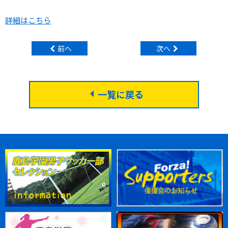
詳細はこちら
前へ
次へ
一覧に戻る