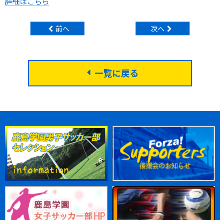
詳細はこちら
前へ
次へ
一覧に戻る