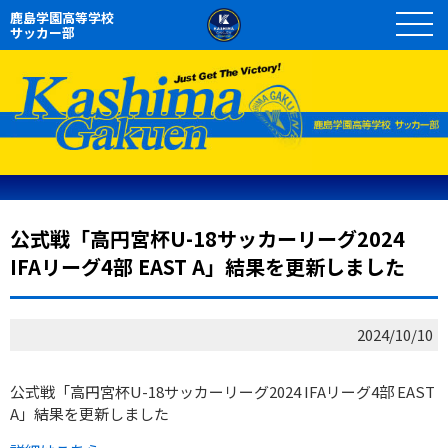
鹿島学園高等学校
サッカー部
公式戦「高円宮杯U-18サッカーリーグ2024
IFAリーグ4部 EAST A」結果を更新しました
2024/10/10
公式戦「高円宮杯U-18サッカーリーグ2024 IFAリーグ4部 EAST
A」結果を更新しました