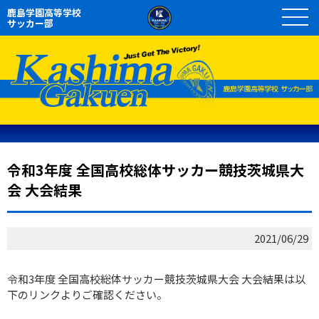
鹿島学園高等学校
サッカー部
令和3年度 全国高校総体サッカー競技茨城県大
会 大会結果
2021/06/29
令和3年度 全国高校総体サッカー競技茨城県大会 大会結果は以
下のリンクよりご確認ください。