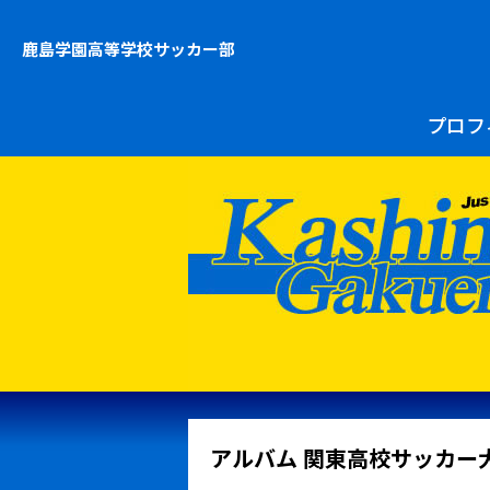
鹿島学園高等学校
サッカー部
プロフ
アルバム 関東高校サッカー