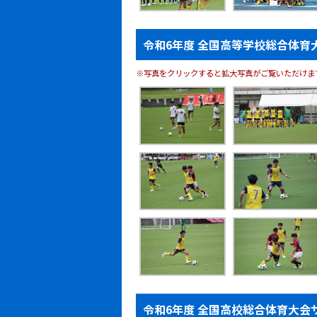
令和6年度 全国高等学校総合体育
※写真をクリックすると拡大写真がご覧いただけま
令和6年度 全国高校総合体育大会