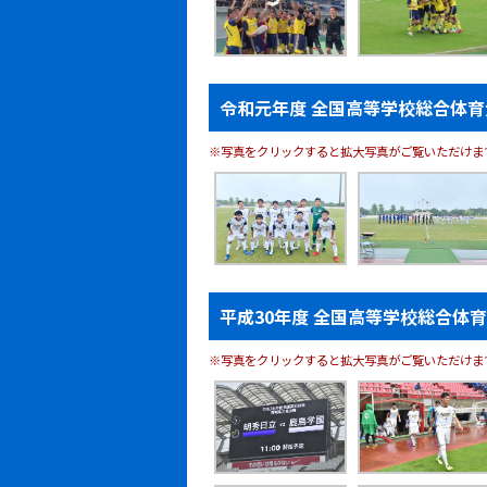
令和元年度 全国高等学校総合体育
※写真をクリックすると拡大写真がご覧いただけま
平成30年度 全国高等学校総合体
※写真をクリックすると拡大写真がご覧いただけま