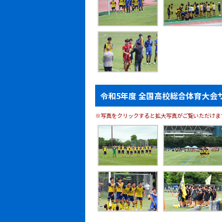
令和5年度 全国高校総合体育大会
※写真をクリックすると拡大写真がご覧いただけま