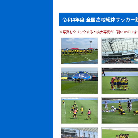
令和4年度 全国高校総体サッカー
※写真をクリックすると拡大写真がご覧いただけま