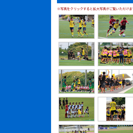
※写真をクリックすると拡大写真がご覧いただけま